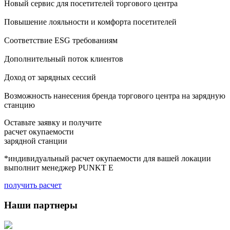
Новый сервис для посетителей торгового центра
Повышение лояльности и комфорта посетителей
Соответствие ESG требованиям
Дополнительный поток клиентов
Доход от зарядных сессий
Возможность нанесения бренда торгового центра на зарядную
станцию
Оставьте заявку и получите
расчет окупаемости
зарядной станции
*индивидуальный расчет окупаемости для вашей локации
выполнит менеджер PUNKT E
получить расчет
Наши партнеры