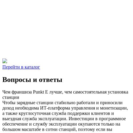
Перейти в каталог
Вопросы и ответы
Чем франшиза
Punkt E
лучше, чем самостоятельная установка
станции
Чтобы зарядные станции стабильно работали и приносили
доход необходима ИТ-платформа управления и монетизации,
а также круглосуточная служба поддержки клиентов и
выездная служба эксплуатации. Инвестиции в программное
обеспечение и службу эксплуатации окупаются только на
большом масштабе в сотни станций, поэтому если вы