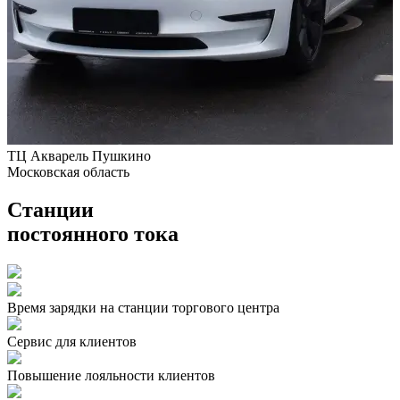
ТЦ Акварель Пушкино
Московская область
г
Станции
постоянного тока
Время зарядки на станции торгового центра
Сервис для клиентов
Повышение лояльности клиентов