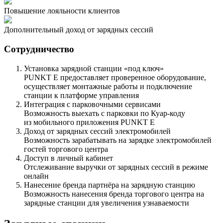
Повышение лояльности клиентов
Дополнительный доход от зарядных сессий
Сотрудничество
Установка зарядной станции «под ключ»
PUNKT E
предоставляет проверенное оборудование,
осуществляет монтажные работы и подключение
станции к платформе управления
Интеграция с парковочными сервисами
Возможность выехать с парковки по Куар-коду
из мобильного приложения
PUNKT E
Доход от зарядных сессий электромобилей
Возможность зарабатывать на зарядке электромобилей
гостей торгового центра
Доступ в личный кабинет
Отслеживание выручки от зарядных сессий в режиме
онлайн
Нанесение бренда партнёра на зарядную станцию
Возможность нанесения бренда торгового центра на
зарядные станции для увеличения узнаваемости