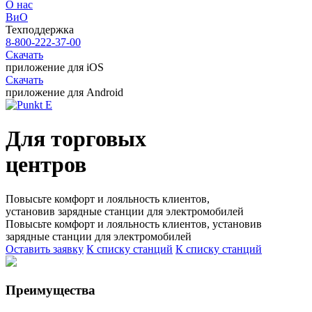
О нас
ВиО
Техподдержка
8-800-222-37-00
Скачать
приложение для iOS
Скачать
приложение для Android
Для торговых
центров
Повысьте комфорт и лояльность клиентов,
установив зарядные станции для электромобилей
Повысьте комфорт и лояльность клиентов, установив
зарядные станции для электромобилей
Оставить заявку
К списку станций
К списку станций
Преимущества