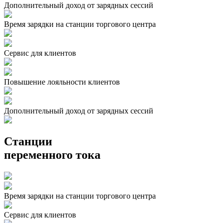
Дополнительный доход от зарядных сессий
Время зарядки на станции торгового центра
Сервис для клиентов
Повышение лояльности клиентов
Дополнительный доход от зарядных сессий
Станции
переменного тока
Время зарядки на станции торгового центра
Сервис для клиентов