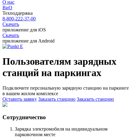
О нас
ВиО
Техподдержка
8-800-222-37-00
Скачать
приложение для iOS
Скачать
приложение для Android
Пользователям зарядных
станций на паркингах
Подключите персональную зарядную станцию на паркинге
в вашем жилом комплексе
Оставить заявку
Заказать станцию
Заказать станцию
Сотрудничество
Зарядка электромобиля на индивидуальном
парковочном месте