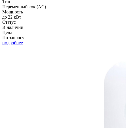
Тип
Переменный ток (AC)
Мощность
до 22 кВт
Статус
В наличии
Цена
По запросу
подробнее