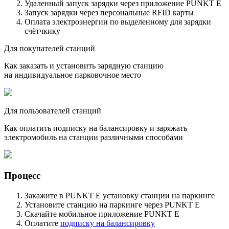
Удаленный запуск зарядки через приложение PUNKT E
Запуск зарядки через персональные RFID карты
Оплата электроэнергии по выделенному для зарядки
счётчкику
Для покупателей станций
Как заказать и установить зарядную станцию
на индивидуальное парковочное место
Для пользователей станций
Как оплатить подписку на балансировку и заряжать
электромобиль на станции различными способами
Процесс
Закажите в PUNKT E установку станции на паркинге
Установите станцию на паркинге через PUNKT E
Скачайте мобильное приложение PUNKT E
Оплатите
подписку на балансировку