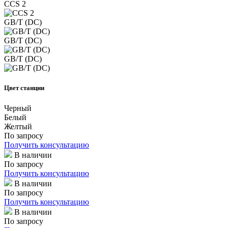
CCS 2
GB/T (DC)
GB/T (DC)
GB/T (DC)
Цвет станции
Черный
Белый
Желтый
По запросу
Получить консультацию
В наличии
По запросу
Получить консультацию
В наличии
По запросу
Получить консультацию
В наличии
По запросу