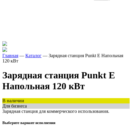
Главная
—
Каталог
—
Зарядная станция
Punkt E
Напольная
120 кВт
Зарядная станция
Punkt E
Напольная 120 кВт
В наличии
Для бизнеса
Зарядная станция для коммерческого использования.
Выберите вариант исполнения