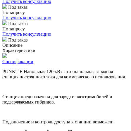
Получить консультацию
Под заказ
По запросу
Получить консультацию
Под заказ
По запросу
Получить консультацию
Под заказ
Описание
Характеристики
Спецификации
PUNKT E
Напольная 120 кВт - это напольная зарядная
станция постоянного тока для коммерческого использования.
Станция предназначена для зарядки электромобилей и
подзаряжаемых гибридов.
Подключение и контроль доступа к станции возможен: