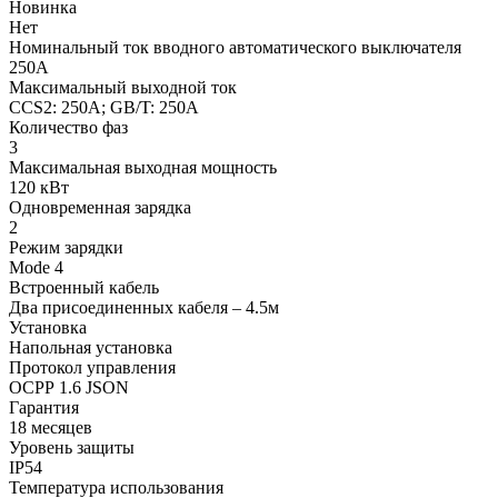
Новинка
Нет
Номинальный ток вводного автоматического выключателя
250А
Максимальный выходной ток
CCS2: 250A; GB/T: 250A
Количество фаз
3
Максимальная выходная мощность
120 кВт
Одновременная зарядка
2
Режим зарядки
Mode 4
Встроенный кабель
Два присоединенных кабеля – 4.5м
Установка
Напольная установка
Протокол управления
ОСРР 1.6 JSON
Гарантия
18 месяцев
Уровень защиты
IP54
Температура использования