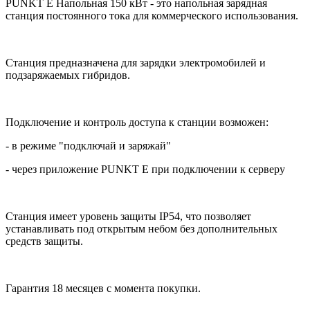
PUNKT E
Напольная 150 кВт - это напольная зарядная
станция постоянного тока для коммерческого использования.
Станция предназначена для зарядки электромобилей и
подзаряжаемых гибридов.
Подключение и контроль доступа к станции возможен:
- в режиме "подключай и заряжай"
- через приложение
PUNKT E
при подключении к серверу
Станция имеет уровень защиты IP54, что позволяет
устанавливать под открытым небом без дополнительных
средств защиты.
Гарантия 18 месяцев с момента покупки.