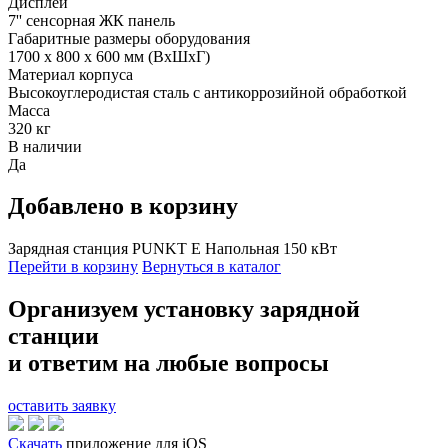
Дисплей
7'' сенсорная ЖК панель
Габаритные размеры оборудования
1700 x 800 x 600 мм (ВxШxГ)
Материал корпуса
Высокоуглеродистая сталь с антикоррозийной обработкой
Масса
320 кг
В наличии
Да
Добавлено в корзину
Зарядная станция PUNKT E Напольная 150 кВт
Перейти в корзину
Вернуться в каталог
Организуем установку зарядной
станции
и ответим на любые вопросы
оставить заявку
Скачать
приложение для iOS