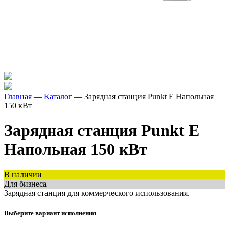
Главная
—
Каталог
—
Зарядная станция
Punkt E
Напольная
150 кВт
Зарядная станция
Punkt E
Напольная 150 кВт
В наличии
Для бизнеса
Зарядная станция для коммерческого использования.
Выберите вариант исполнения