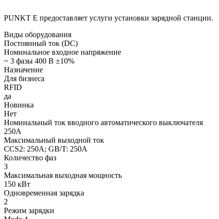
PUNKT E
предоставляет услуги установки зарядной станции.
Виды оборудования
Постоянный ток (DC)
Номинальное входное напряжение
~ 3 фазы 400 В ±10%
Назначение
Для бизнеса
RFID
да
Новинка
Нет
Номинальный ток вводного автоматического выключателя
250А
Максимальный выходной ток
CCS2: 250A; GB/T: 250A
Количество фаз
3
Максимальная выходная мощность
150 кВт
Одновременная зарядка
2
Режим зарядки