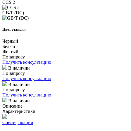
CCS 2
GB/T (DC)
Цвет станции
Черный
Белый
Желтый
По запросу
Получить консультацию
В наличии
По запросу
Получить консультацию
В наличии
По запросу
Получить консультацию
В наличии
Описание
Характеристики
Спецификации