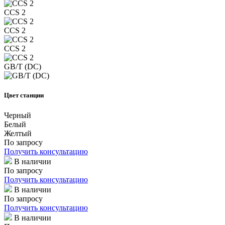
CCS 2
CCS 2
CCS 2
GB/T (DC)
Цвет станции
Черный
Белый
Желтый
По запросу
Получить консультацию
В наличии
По запросу
Получить консультацию
В наличии
По запросу
Получить консультацию
В наличии