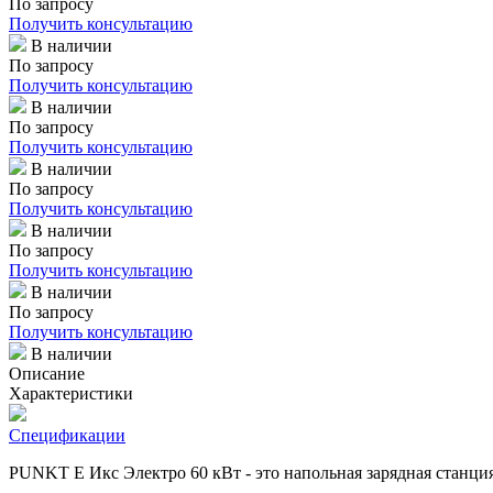
По запросу
Получить консультацию
В наличии
По запросу
Получить консультацию
В наличии
По запросу
Получить консультацию
В наличии
По запросу
Получить консультацию
В наличии
По запросу
Получить консультацию
В наличии
По запросу
Получить консультацию
В наличии
Описание
Характеристики
Спецификации
PUNKT E
Икс Электро 60 кВт - это напольная зарядная станци