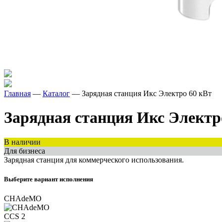
Главная
—
Каталог
—
Зарядная станция Икс Электро 60 кВт
Зарядная станция Икс Электр
В наличии
Для бизнеса
Зарядная станция для коммерческого использования.
Выберите вариант исполнения
CHAdeMO
CCS 2