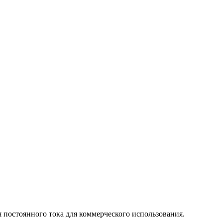
я постоянного тока для коммерческого использования.