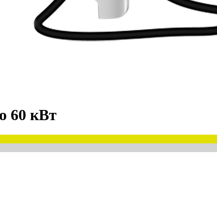
о 60 кВт