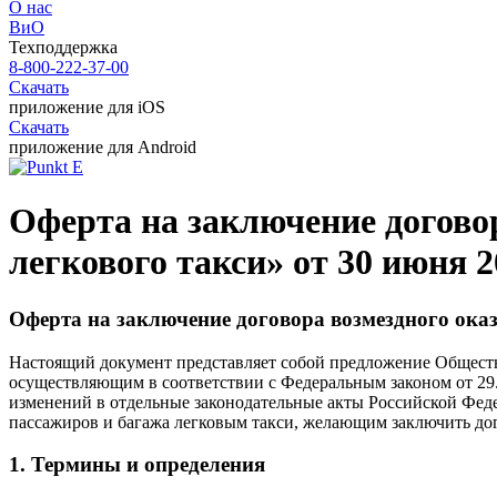
О нас
ВиО
Техподдержка
8-800-222-37-00
Скачать
приложение для iOS
Скачать
приложение для Android
Оферта на заключение догово
легкового такси» от 30 июня 2
Оферта на заключение договора возмездного оказ
Настоящий документ представляет собой предложение Обществ
осуществляющим в соответствии с Федеральным законом от 29.
изменений в отдельные законодательные акты Российской Фед
пассажиров и багажа легковым такси, желающим заключить дог
1. Термины и определения