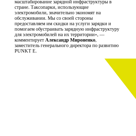
масштабирование зарядной инфраструктуры в
стране. Таксопарки, использующие
электромобили, значительно экономят на
обслуживании. Мы со своей стороны
предоставляем им скидки на услуги зарядки и
помогаем обустраивать зарядную инфраструктуру
для электромобилей на их территории», —
комментирует
Александр Мироненко
,
заместитель генерального директора по развитию
PUNKT E
.