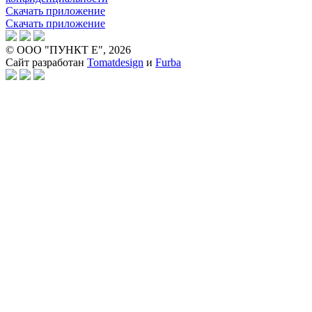
Скачать приложение
Скачать приложение
© ООО "ПУНКТ Е", 2026
Сайт разработан
Tomatdesign
и
Furba