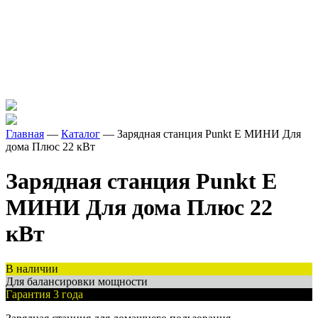
Главная
—
Каталог
—
Зарядная станция
Punkt E
МИНИ Для
дома Плюс 22 кВт
Зарядная станция
Punkt E
МИНИ Для дома Плюс 22
кВт
В наличии
Для балансировки мощности
Гарантия 3 года