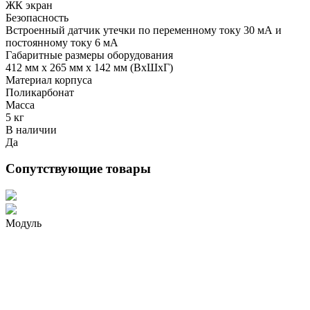
ЖК экран
Безопасность
Встроенный датчик утечки по переменному току 30 мА и
постоянному току 6 мА
Габаритные размеры оборудования
412 мм x 265 мм х 142 мм (ВхШхГ)
Материал корпуса
Поликарбонат
Масса
5 кг
В наличии
Да
Сопутствующие товары
Модуль