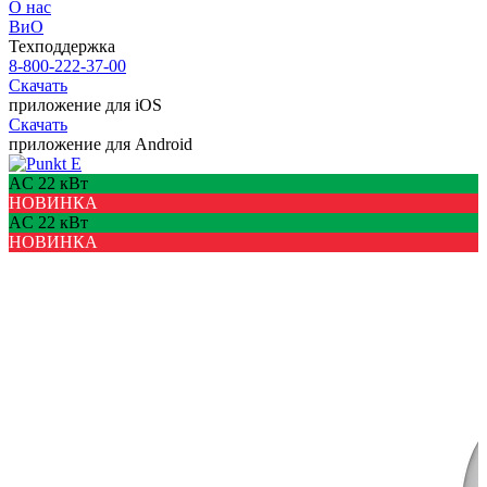
О нас
ВиО
Техподдержка
8-800-222-37-00
Скачать
приложение для iOS
Скачать
приложение для Android
AC 22 кВт
НОВИНКА
AC 22 кВт
НОВИНКА