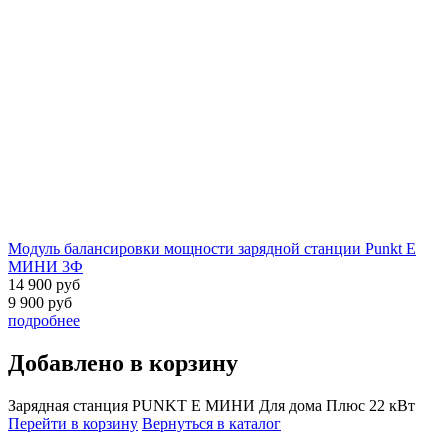
Модуль балансировки мощности зарядной станции
Punkt E
МИНИ 3Ф
14 900 руб
9 900 руб
подробнее
Добавлено в корзину
Зарядная станция PUNKT E МИНИ Для дома Плюс 22 кВт
Перейти в корзину
Вернуться в каталог