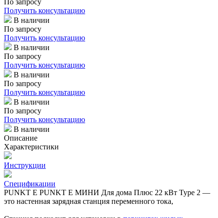
По запросу
Получить консультацию
В наличии
По запросу
Получить консультацию
В наличии
По запросу
Получить консультацию
В наличии
По запросу
Получить консультацию
В наличии
По запросу
Получить консультацию
В наличии
Описание
Характеристики
Инструкции
Спецификации
PUNKT E PUNKT E МИНИ Для дома Плюс 22 кВт Type 2 —
это настенная зарядная станция переменного тока,