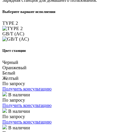
Зарядная станция для домашнего пользования.
Выберите вариант исполнения
TYPE 2
GB/T (AC)
Цвет станции
Черный
Оранжевый
Белый
Желтый
По запросу
Получить консультацию
В наличии
По запросу
Получить консультацию
В наличии
По запросу
Получить консультацию
В наличии