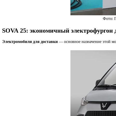
Фото: 
SOVA 25: экономичный электрофургон д
Электромобили для доставки
— основное назначение этой мо