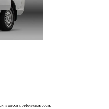
он и шасси с рефрижератором.