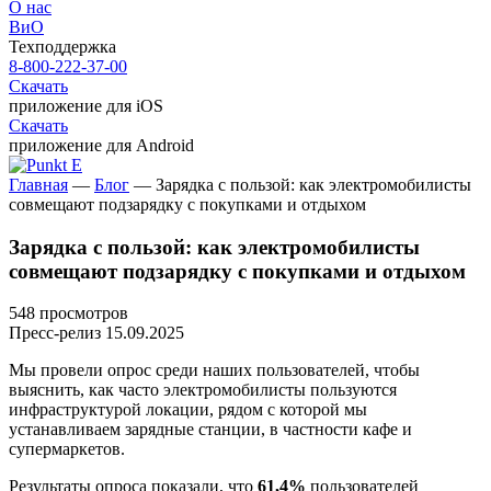
О нас
ВиО
Техподдержка
8-800-222-37-00
Скачать
приложение для iOS
Скачать
приложение для Android
Главная
—
Блог
—
Зарядка с пользой: как электромобилисты
совмещают подзарядку с покупками и отдыхом
Зарядка с пользой: как электромобилисты
совмещают подзарядку с покупками и отдыхом
548 просмотров
Пресс-релиз
15.09.2025
Мы провели опрос среди наших пользователей, чтобы
выяснить, как часто электромобилисты пользуются
инфраструктурой локации, рядом с которой мы
устанавливаем зарядные станции, в частности кафе и
супермаркетов.
Результаты опроса показали, что
61,4%
пользователей