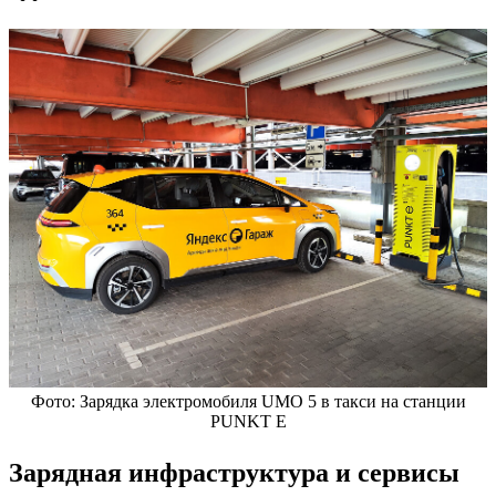
Фото: Зарядка электромобиля UMO 5 в такси на станции
PUNKT E
Зарядная инфраструктура и сервисы