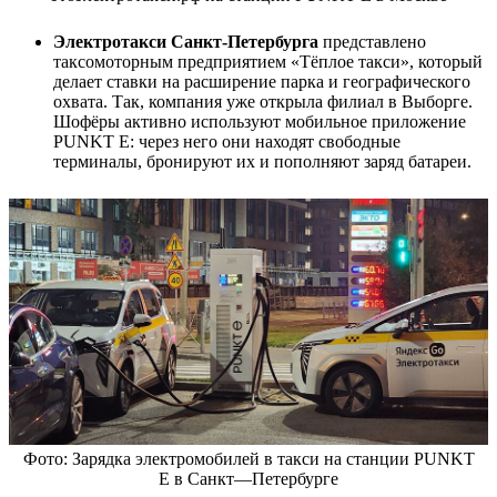
Электротакси Санкт‑Петербурга
представлено
таксомоторным предприятием «Тёплое такси», который
делает ставки на расширение парка и географического
охвата. Так, компания уже открыла филиал в Выборге.
Шофёры активно используют мобильное приложение
PUNKT E: через него они находят свободные
терминалы, бронируют их и пополняют заряд батареи.
Фото: Зарядка электромобилей в такси на станции PUNKT
E в Санкт—Петербурге