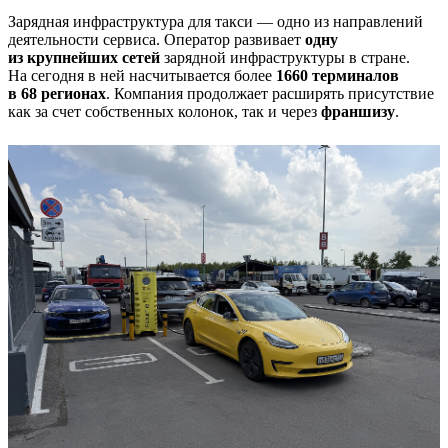
Зарядная инфраструктура для такси — одно из направлений
деятельности сервиса. Оператор развивает
одну
из крупнейших сетей
зарядной инфраструктуры в стране.
На сегодня в ней насчитывается более
1660 терминалов
в 68 регионах
. Компания продолжает расширять присутствие
как за счет собственных колонок, так и через
франшизу
.