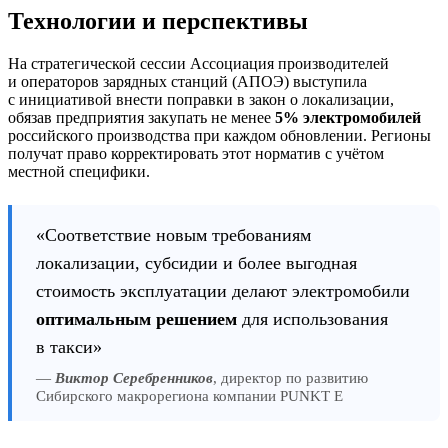
Технологии и перспективы
На стратегической сессии Ассоциация производителей
и операторов зарядных станций (АПОЭ) выступила
с инициативой внести поправки в закон о локализации,
обязав предприятия закупать не менее
5% электромобилей
российского производства при каждом обновлении. Регионы
получат право корректировать этот норматив с учётом
местной специфики.
«Соответствие новым требованиям
локализации, субсидии и более выгодная
стоимость эксплуатации делают электромобили
оптимальным решением
для использования
в такси»
—
Виктор Серебренников
, директор по развитию
Сибирского макрорегиона компании PUNKT E