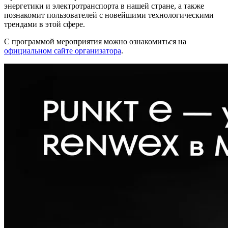
энергетики и электротранспорта в нашей стране, а также
познакомит пользователей с новейшими технологическими
трендами в этой сфере.
С программой мероприятия можно ознакомиться на
официальном сайте организатора
.