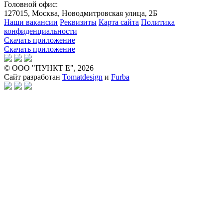
Головной офис:
127015, Москва, Новодмитровская улица, 2Б
Наши вакансии
Реквизиты
Карта сайта
Политика
конфиденциальности
Скачать приложение
Скачать приложение
© ООО "ПУНКТ Е", 2026
Сайт разработан
Tomatdesign
и
Furba