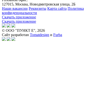
127015, Москва, Новодмитровская улица, 2Б
Наши вакансии
Реквизиты
Карта сайта
Политика
конфиденциальности
Скачать приложение
Скачать приложение
© ООО "ПУНКТ Е", 2026
Сайт разработан
Tomatdesign
и
Furba