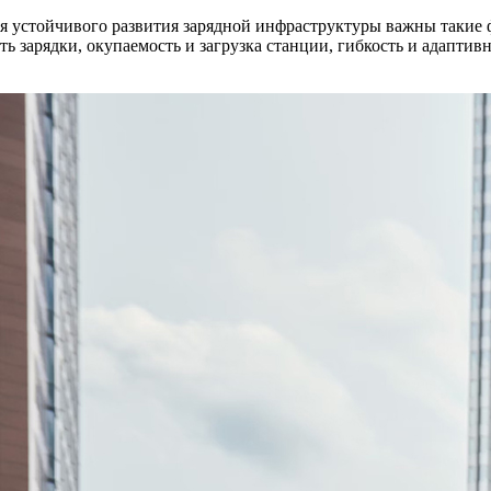
ля устойчивого развития зарядной инфраструктуры важны такие 
ть зарядки, окупаемость и загрузка станции, гибкость и адапт