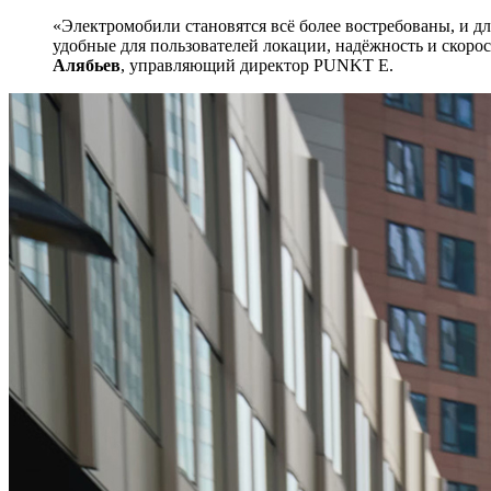
«Электромобили становятся всё более востребованы, и д
удобные для пользователей локации, надёжность и скорос
Алябьев
, управляющий директор
PUNKT E
.