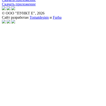
Скачать приложение
© ООО "ПУНКТ Е", 2026
Сайт разработан
Tomatdesign
и
Furba