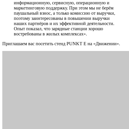
информационную, сервисную, операционную и
маркетинговую поддержку. При этом мы не берём
паушальный взнос, а только комиссию от выручки,
поэтому заинтересованы в повышении выручки
наших партнёров и их эффективной деятельности.
Опыт показал, что зарядные станции хорошо
востребованы в жилых комплексах».
Приглашаем вас посетить стенд
PUNKT E
на «Движении».