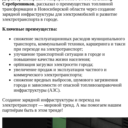
Серебренников
, рассказал о преимуществах топливной
трансформации в Новосибирской области через создание
зарядной инфраструктуры для электромобилей и развитие
электротранспорта в городе.
Ключевые преимущества:
снижение эксплуатационных расходов муниципального
транспорта, коммунальной техники, каршеринга и такси
при переходе на электротранспорт;
улучшение транспортной ситуации в городе и
повышение качества жизни населения;
optimзация загрузки электросети города;
увеличение продаж и эксплуатации частного и
коммерческого электротранспорта;
снижение вредных выбросов, шумового загрязнения
города и зависимости от опасной топливозаправочной
инфраструктуры (АЗС).
Создание зарядной инфраструктуры и переход на
электротранспорт — мировой тренд. А мы помогаем нашим
партнёрам быть в этом тренде!