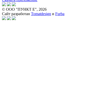
© ООО "ПУНКТ Е", 2026
Сайт разработан
Tomatdesign
и
Furba