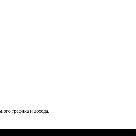
ного трафика и дохода.