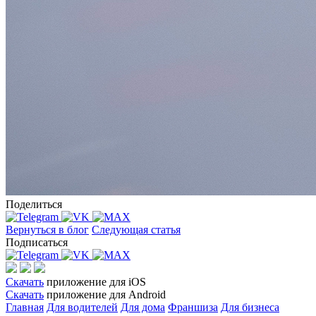
Поделиться
Вернуться в блог
Следующая статья
Подписаться
Скачать
приложение для iOS
Скачать
приложение для Android
Главная
Для водителей
Для дома
Франшиза
Для бизнеса